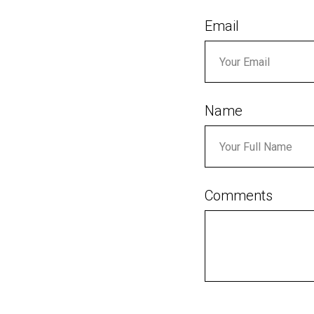
Email
Name
Comments